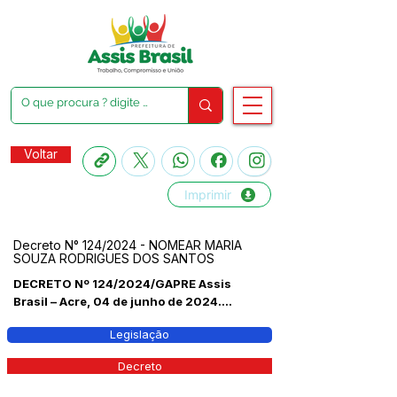
Voltar
Imprimir
Decreto N° 124/2024 - NOMEAR MARIA
SOUZA RODRIGUES DOS SANTOS
DECRETO Nº 124/2024/GAPRE Assis
Brasil – Acre, 04 de junho de 2024....
Legislação
Decreto