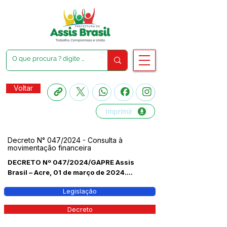
Voltar
Imprimir
Decreto N° 047/2024 - Consulta à
movimentação financeira
DECRETO Nº 047/2024/GAPRE Assis
Brasil – Acre, 01 de março de 2024....
Legislação
Decreto