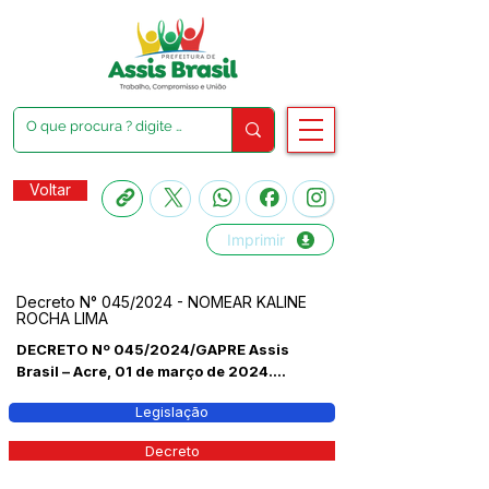
Voltar
Imprimir
Decreto N° 045/2024 - NOMEAR KALINE
ROCHA LIMA
DECRETO Nº 045/2024/GAPRE Assis
Brasil – Acre, 01 de março de 2024....
Legislação
Decreto