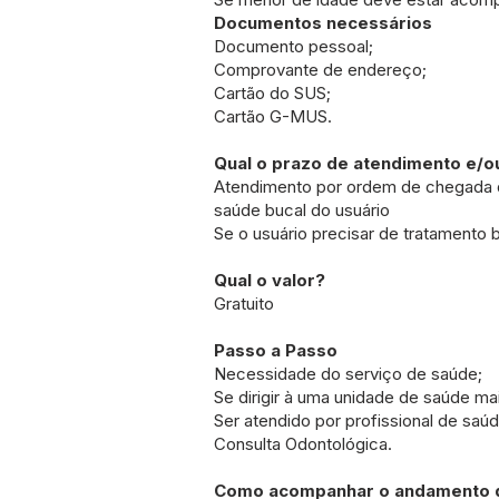
Documentos necessários
Documento pessoal;
Comprovante de endereço;
Cartão do SUS;
Cartão G-MUS.
Qual o prazo de atendimento e/
Atendimento por ordem de chegada 
saúde bucal do usuário
Se o usuário precisar de tratamento
Qual o valor?
Gratuito
Passo a Passo
Necessidade do serviço de saúde;
Se dirigir à uma unidade de saúde m
Ser atendido por profissional de saú
Consulta Odontológica.
Como acompanhar o andamento d