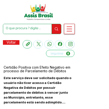
Voltar
Imprimir
Certidão Positiva com Efeito Negativo em
processo de Parcelamento de Débitos
Este serviço deve ser solicitado quando o
usuário não tiver acesso a Certidão
Negativa de Débitos por possuir
parcelamento de débitos à vencer junto
ao Município, entretanto, esse
parcelamento está sendo adimplido....