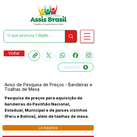
Voltar
Imprimir
Aviso de Pesquisa de Preços - Bandeiras e
Toalhas de Mesa
Pesquisa de preços para aquisição de
bandeiras do Pavilhão Nacional,
Estadual, Municipal e de países vizinhos
(Peru e Bolívia), além de toalhas de mesa.
Licitações