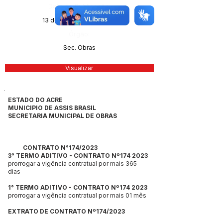
Data da Publicação:
13 de novembro de 2023
Órgão:
Sec. Obras
Visualizar
ESTADO DO ACRE
MUNICIPIO DE ASSIS BRASIL
SECRETARIA MUNICIPAL DE OBRAS
CONTRATO N°174/2023
3° TERMO ADITIVO - CONTRATO Nº174 2023
prorrogar a vigência contratual por mais 365
dias
1° TERMO ADITIVO - CONTRATO Nº174 2023
prorrogar a vigência contratual por mais 01 mês
EXTRATO DE CONTRATO Nº174/2023