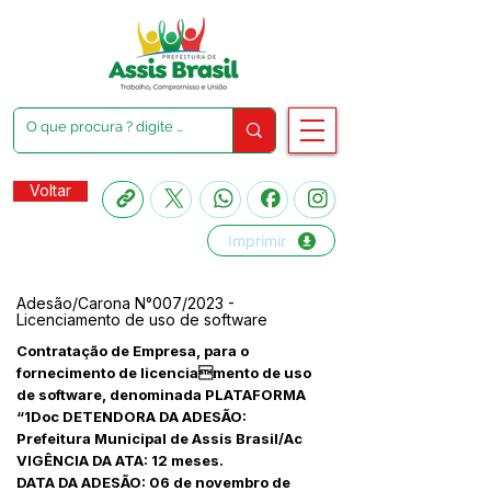
Voltar
Imprimir
Adesão/Carona N°007/2023 -
Licenciamento de uso de software
Contratação de Empresa, para o
fornecimento de licenciamento de uso
de software, denominada PLATAFORMA
“1Doc DETENDORA DA ADESÃO:
Prefeitura Municipal de Assis Brasil/Ac
VIGÊNCIA DA ATA: 12 meses.
DATA DA ADESÃO: 06 de novembro de