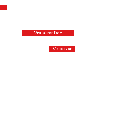
Visualizar Doc
Visualizar