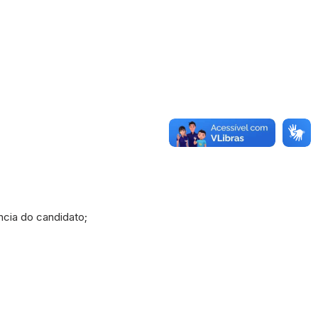
ncia do candidato;