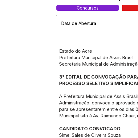
Concursos
Data de Abertura
-
Estado do Acre
Prefeitura Municipal de Assis Brasil
Secretaria Municipal de Administraçã
3° EDITAL DE CONVOCAÇÃO PA
PROCESSO SELETIVO SIMPLIFIC
A Prefeitura Municipal de Assis Brasi
Administração, convoca o aprovado d
para se apresentarem entre os dias 09
Municipal sito à Av. Raimundo Chaar, 
CANDIDATO CONVOCADO
Simei Sales de Oliveira Souza