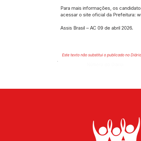
Para mais informações, os candidat
acessar o site oficial da Prefeitura:
w
Assis Brasil – AC 09 de abril 2026.
Este texto não substitui o publicado no Diário
Número do Diário: