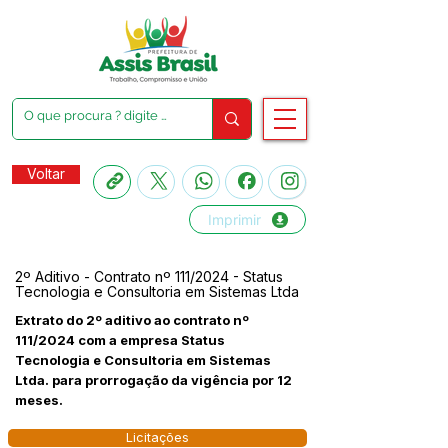
Voltar
Imprimir
2º Aditivo - Contrato nº 111/2024 - Status
Tecnologia e Consultoria em Sistemas Ltda
Extrato do 2º aditivo ao contrato nº
111/2024 com a empresa Status
Tecnologia e Consultoria em Sistemas
Ltda. para prorrogação da vigência por 12
meses.
Licitações