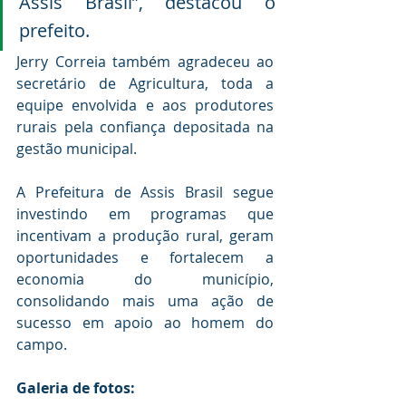
Assis Brasil”, destacou o 
prefeito.
Jerry Correia também agradeceu ao 
secretário de Agricultura, toda a 
equipe envolvida e aos produtores 
rurais pela confiança depositada na 
gestão municipal.
A Prefeitura de Assis Brasil segue 
investindo em programas que 
incentivam a produção rural, geram 
oportunidades e fortalecem a 
economia do município, 
consolidando mais uma ação de 
sucesso em apoio ao homem do 
campo.
Galeria de fotos: