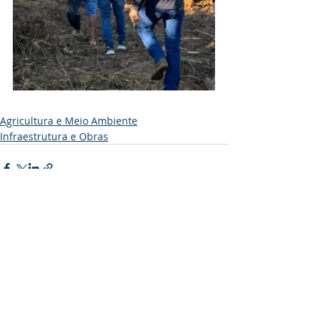
Agricultura e Meio Ambiente
Infraestrutura e Obras
Posts recentes
Ver tudo