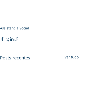
Assistência Social
Posts recentes
Ver tudo