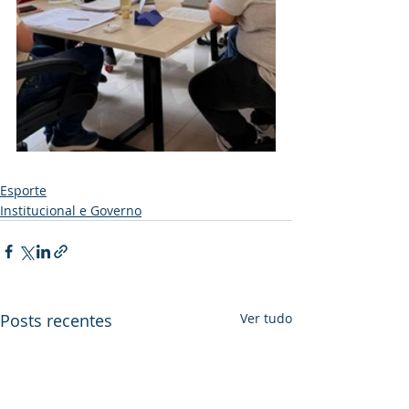
Esporte
Institucional e Governo
Posts recentes
Ver tudo