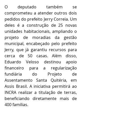
O deputado também se 
comprometeu a atender outros dois 
pedidos do prefeito Jerry Correia. Um 
deles é a construção de 25 novas 
unidades habitacionais, ampliando o 
projeto de moradias da gestão 
municipal, encabeçado pelo prefeito 
Jerry, que já garantiu recursos para 
cerca de 50 casas. Além disso, 
Eduardo Veloso destinou apoio 
financeiro para a regularização 
fundiária do Projeto de 
Assentamento Santa Quitéria, em 
Assis Brasil. A iniciativa permitirá ao 
INCRA realizar a titulação de terras, 
beneficiando diretamente mais de 
400 famílias.