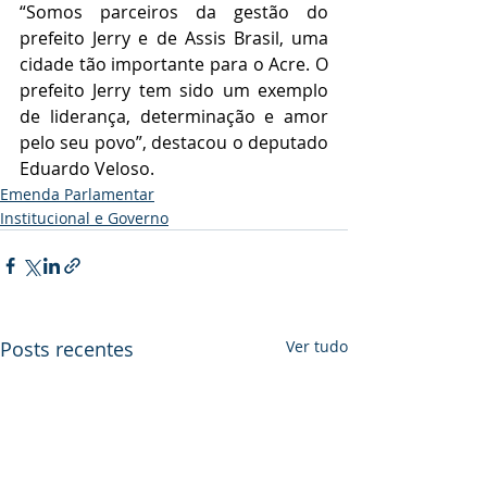
“Somos parceiros da gestão do 
prefeito Jerry e de Assis Brasil, uma 
cidade tão importante para o Acre. O 
prefeito Jerry tem sido um exemplo 
de liderança, determinação e amor 
pelo seu povo”, destacou o deputado 
Eduardo Veloso.
Emenda Parlamentar
Institucional e Governo
Posts recentes
Ver tudo