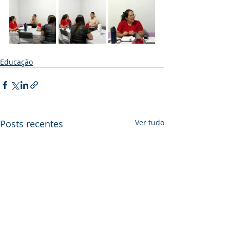
Educação
Posts recentes
Ver tudo