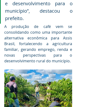
e desenvolvimento para o 
município”, destacou o 
prefeito.
A produção de café vem se 
consolidando como uma importante 
alternativa econômica para Assis 
Brasil, fortalecendo a agricultura 
familiar, gerando emprego, renda e 
novas perspectivas para o 
desenvolvimento rural do município.