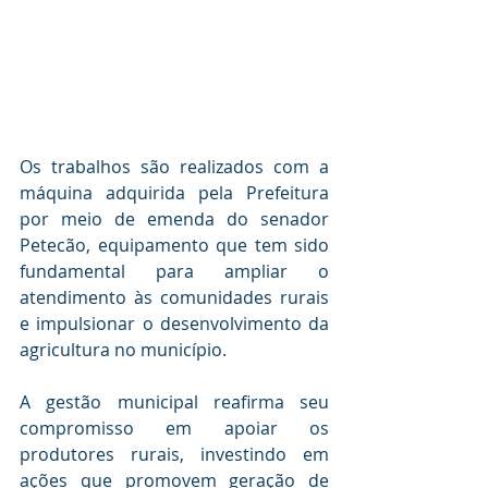
Os trabalhos são realizados com a 
máquina adquirida pela Prefeitura 
por meio de emenda do senador 
Petecão, equipamento que tem sido 
fundamental para ampliar o 
atendimento às comunidades rurais 
e impulsionar o desenvolvimento da 
agricultura no município.
A gestão municipal reafirma seu 
compromisso em apoiar os 
produtores rurais, investindo em 
ações que promovem geração de 