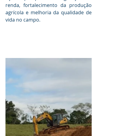
renda, fortalecimento da produção 
agrícola e melhoria da qualidade de 
vida no campo.