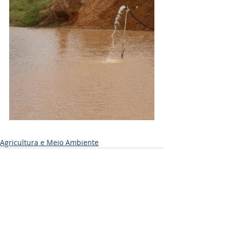
Agricultura e Meio Ambiente
Posts recentes
Ver tudo