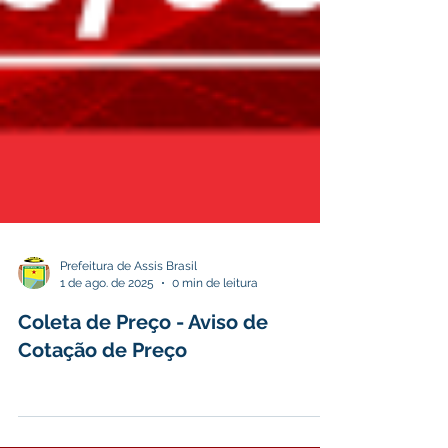
Prefeitura de Assis Brasil
1 de ago. de 2025
0 min de leitura
Coleta de Preço - Aviso de
Cotação de Preço