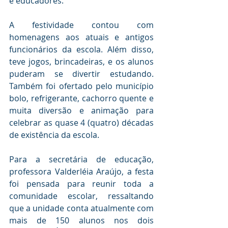
e educadores.
A festividade contou com 
homenagens aos atuais e antigos 
funcionários da escola. Além disso, 
teve jogos, brincadeiras, e os alunos 
puderam se divertir estudando. 
Também foi ofertado pelo município 
bolo, refrigerante, cachorro quente e 
muita diversão e animação para 
celebrar as quase 4 (quatro) décadas 
de existência da escola.
Para a secretária de educação, 
professora Valderléia Araújo, a festa 
foi pensada para reunir toda a 
comunidade escolar, ressaltando 
que a unidade conta atualmente com 
mais de 150 alunos nos dois 