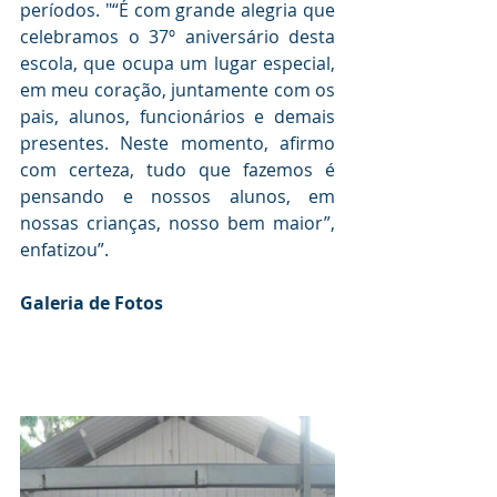
períodos. "“É com grande alegria que 
celebramos o 37º aniversário desta 
escola, que ocupa um lugar especial, 
em meu coração, juntamente com os 
pais, alunos, funcionários e demais 
presentes. Neste momento, afirmo 
com certeza, tudo que fazemos é 
pensando e nossos alunos, em 
nossas crianças, nosso bem maior”, 
enfatizou”.
Galeria de Fotos