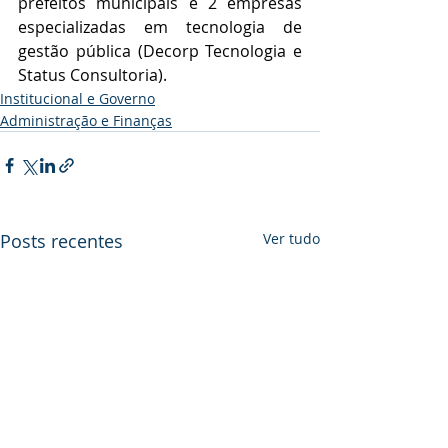
prefeitos municipais e 2 empresas 
especializadas em tecnologia de 
gestão pública (Decorp Tecnologia e 
Status Consultoria).
Institucional e Governo
Administração e Finanças
Posts recentes
Ver tudo