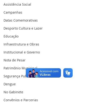
Assistência Social
Campanhas
Datas Comemorativas
Desporto Cultura e Lazer
Educação
Infraestrutura e Obras
Institucional e Governo
Nota de Pesar
Patrimônio Municipal
Segurança Publica
Dengue
No Gabinete
Convênios e Parcerias