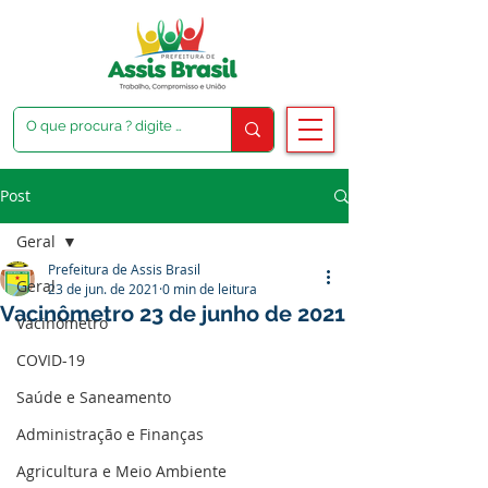
Post
Geral
Prefeitura de Assis Brasil
Geral
23 de jun. de 2021
0 min de leitura
Vacinômetro 23 de junho de 2021
Vacinômetro
COVID-19
Saúde e Saneamento
Administração e Finanças
Agricultura e Meio Ambiente