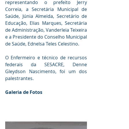
representando o prefeito Jerry 
Correia, a Secretária Municipal de 
Saúde, Júnia Almeida, Secretário de 
Educação, Elias Marques, Secretária 
de Administração, Vanderleia Teixeira 
e a Presidente do Conselho Municipal 
de Saúde, Ednelsa Teles Celestino.
O Enfermeiro e técnico de recursos 
federais da SESACRE, Denne 
Gleydson Nascimento, foi um dos 
palestrantes.
Galeria de Fotos