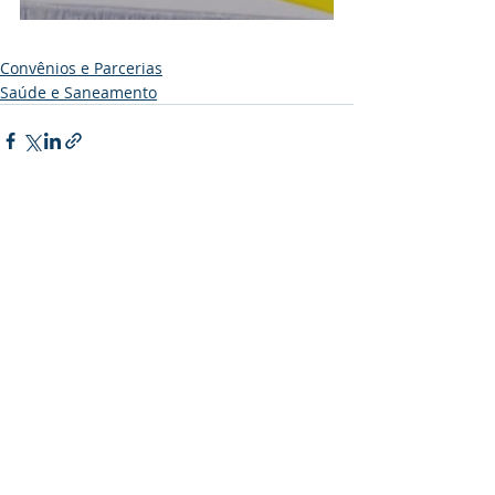
Convênios e Parcerias
Saúde e Saneamento
Posts recentes
Ver tudo