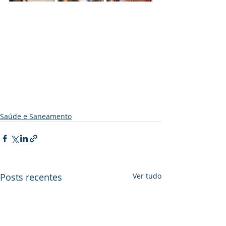
Saúde e Saneamento
Posts recentes
Ver tudo