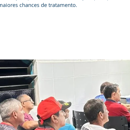
maiores chances de tratamento.