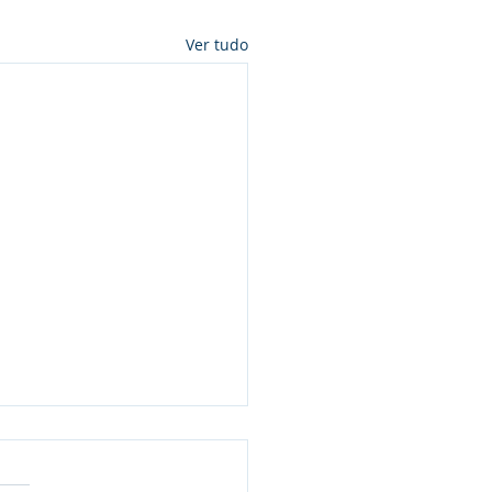
Ver tudo