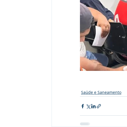
Saúde e Saneamento