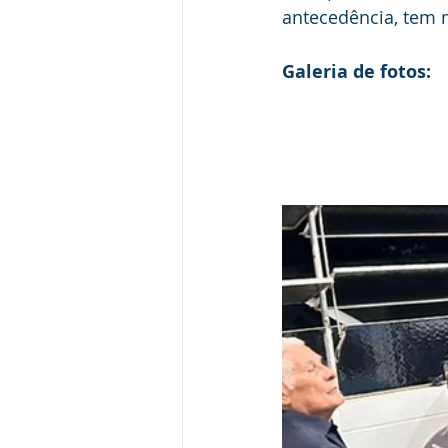
antecedência, tem 
Galeria de fotos: