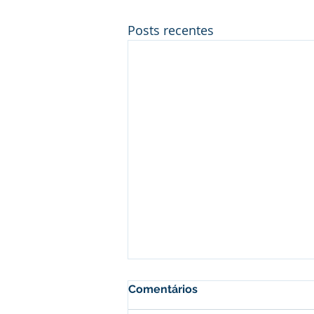
Posts recentes
Comentários