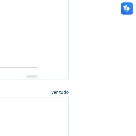
Ver tudo