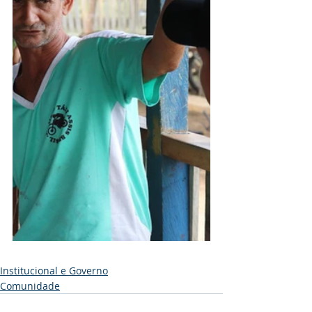
Institucional e Governo
Comunidade