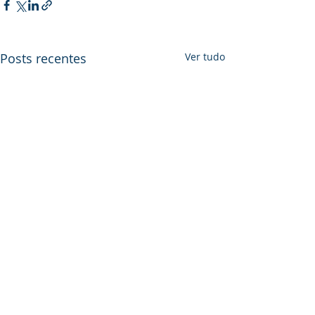
Posts recentes
Ver tudo
Comentários