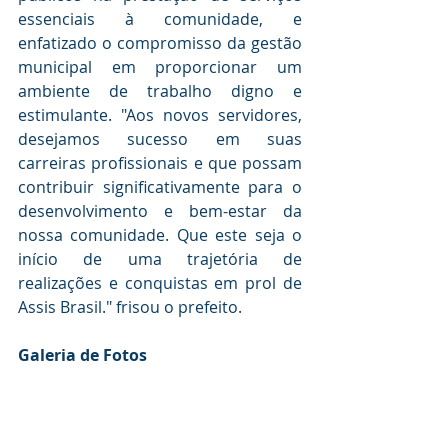
essenciais à comunidade, e 
enfatizado o compromisso da gestão 
municipal em proporcionar um 
ambiente de trabalho digno e 
estimulante. "Aos novos servidores, 
desejamos sucesso em suas 
carreiras profissionais e que possam 
contribuir significativamente para o 
desenvolvimento e bem-estar da 
nossa comunidade. Que este seja o 
início de uma trajetória de 
realizações e conquistas em prol de 
Assis Brasil." frisou o prefeito.
Galeria de Fotos