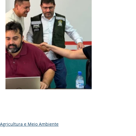
Agricultura e Meio Ambiente
Convênios e Parcerias