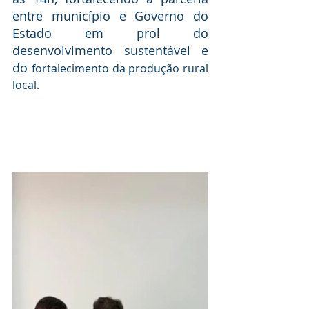
entre município e Governo do 
Estado em prol do 
desenvolvimento sustentável e 
do 
fortalecimento da produção rural 
local.