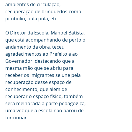
ambientes de circulação, 
recuperação de brinquedos como 
pimbolin, pula pula, etc. 
O Diretor da Escola, Manoel Batista, 
que está acompanhando de perto o 
andamento da obra, teceu 
agradecimentos ao Prefeito e ao 
Governador, destacando que a 
mesma mão que se abriu para 
receber os imigrantes se une pela 
recuperação desse espaço de 
conhecimento, que além de 
recuperar o espaço físico, também 
será melhorada a parte pedagógica, 
uma vez que a escola não parou de 
funcionar 