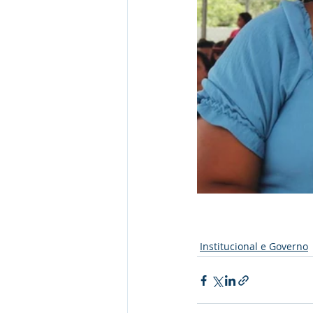
Institucional e Governo