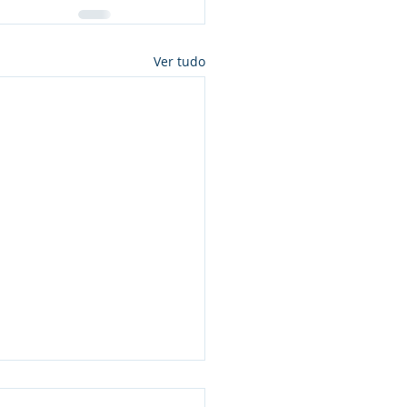
Ver tudo