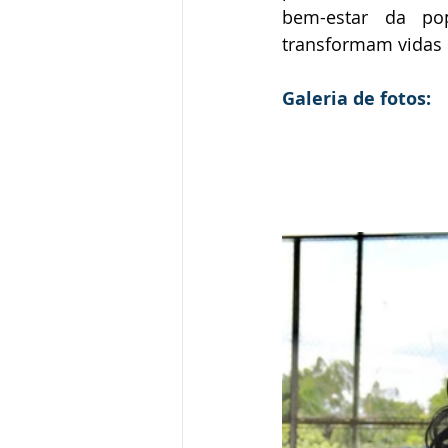
bem-estar da po
transformam vidas 
Galeria de fotos: