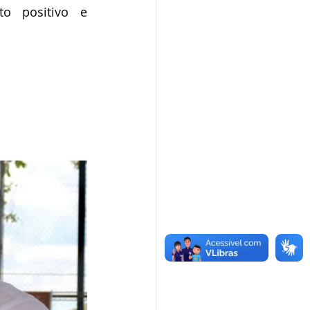
 positivo e 