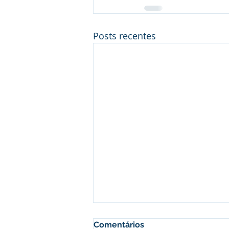
Posts recentes
Comentários