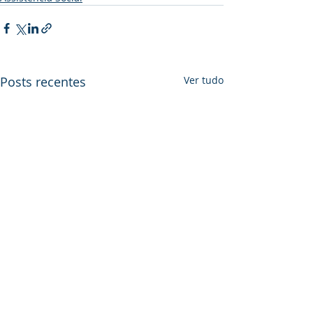
Posts recentes
Ver tudo