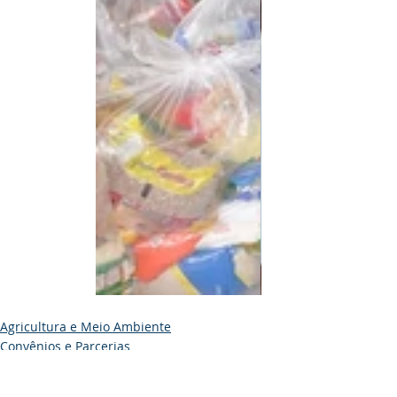
Agricultura e Meio Ambiente
Convênios e Parcerias
Institucional e Governo