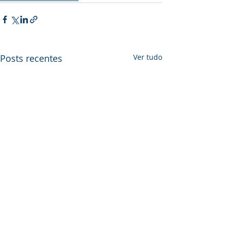
Posts recentes
Ver tudo