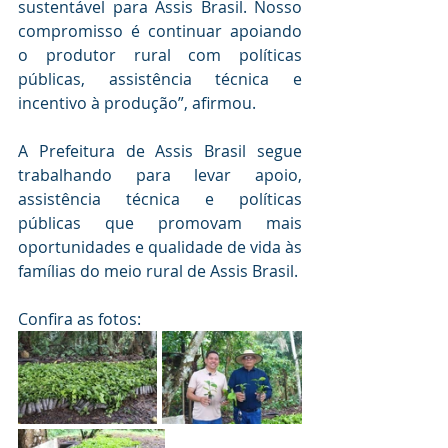
sustentável para Assis Brasil. Nosso 
compromisso é continuar apoiando 
o produtor rural com políticas 
públicas, assistência técnica e 
incentivo à produção”, afirmou.
A Prefeitura de Assis Brasil segue 
trabalhando para levar apoio, 
assistência técnica e políticas 
públicas que promovam mais 
oportunidades e qualidade de vida às 
famílias do meio rural de Assis Brasil.
Confira as fotos: