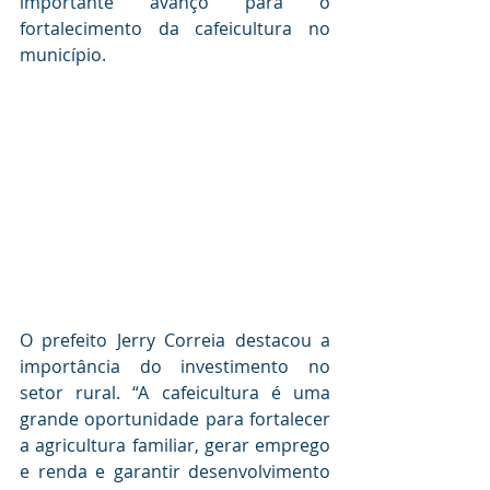
importante avanço para o 
fortalecimento da cafeicultura no 
município.
O prefeito Jerry Correia destacou a 
importância do investimento no 
setor rural. “A cafeicultura é uma 
grande oportunidade para fortalecer 
a agricultura familiar, gerar emprego 
e renda e garantir desenvolvimento 