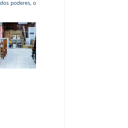
dos poderes, o 