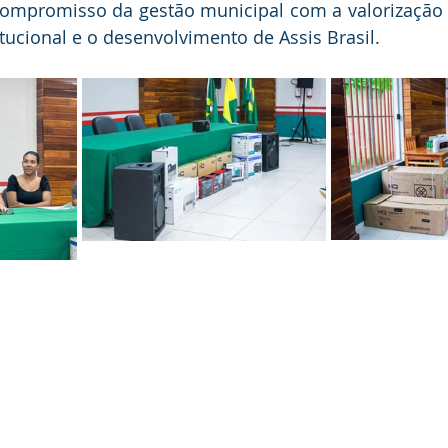
compromisso da gestão municipal com a valorização 
itucional e o desenvolvimento de Assis Brasil.