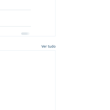
Ver tudo