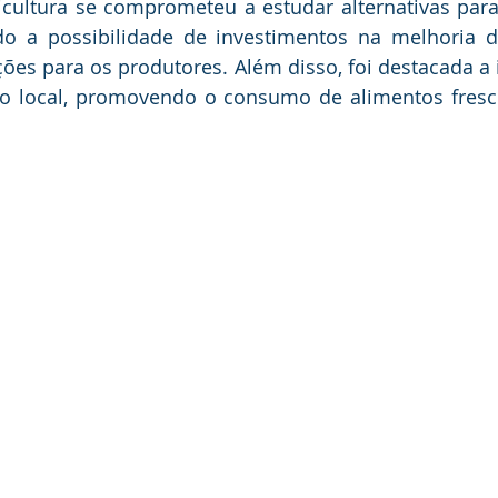
icultura se comprometeu a estudar alternativas para
o a possibilidade de investimentos na melhoria da
ções para os produtores. Além disso, foi destacada a 
ão local, promovendo o consumo de alimentos fresco