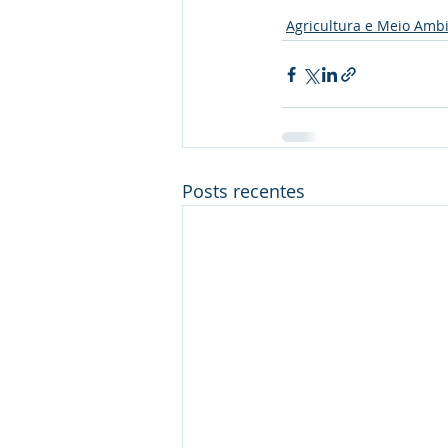
Agricultura e Meio Amb
Posts recentes