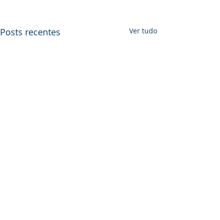
Posts recentes
Ver tudo
Comentários