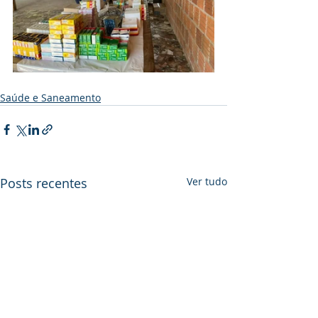
Saúde e Saneamento
Posts recentes
Ver tudo