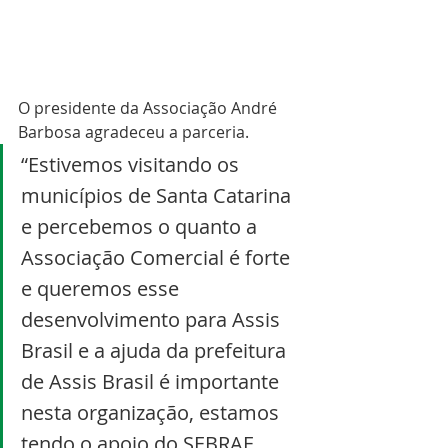
O presidente da Associação André 
Barbosa agradeceu a parceria. 
“Estivemos visitando os 
municípios de Santa Catarina 
e percebemos o quanto a 
Associação Comercial é forte 
e queremos esse 
desenvolvimento para Assis 
Brasil e a ajuda da prefeitura 
de Assis Brasil é importante 
nesta organização, estamos 
tendo o apoio do SEBRAE, 