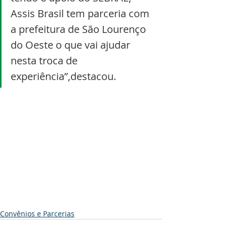
Assis Brasil tem parceria com 
a prefeitura de São Lourenço 
do Oeste o que vai ajudar 
nesta troca de 
experiência”,destacou.
Convênios e Parcerias