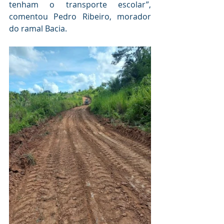
tenham o transporte escolar”, 
comentou Pedro Ribeiro, morador 
do ramal Bacia.