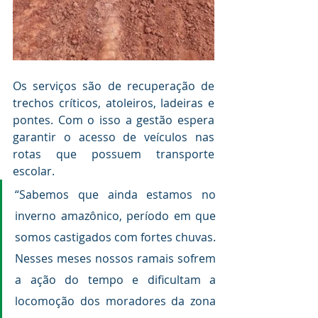
Os serviços são de recuperação de 
trechos críticos, atoleiros, ladeiras e 
pontes. Com o isso a gestão espera 
garantir o acesso de veículos nas 
rotas que possuem transporte 
escolar.
“Sabemos que ainda estamos no 
inverno amazônico, período em que 
somos castigados com fortes chuvas. 
Nesses meses nossos ramais sofrem 
a ação do tempo e dificultam a 
locomoção dos moradores da zona 