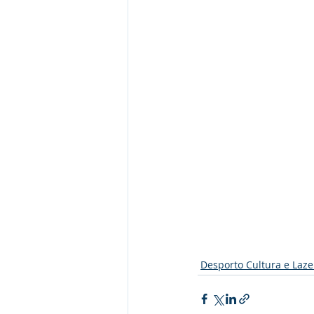
Desporto Cultura e Laze