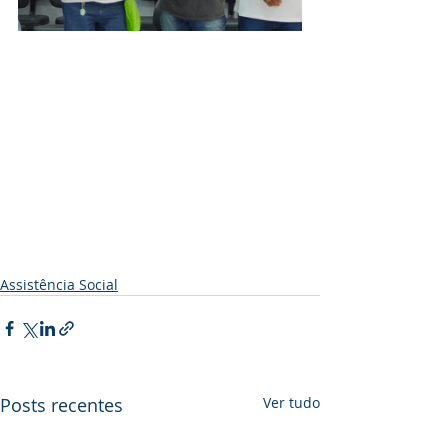
Assistência Social
Posts recentes
Ver tudo