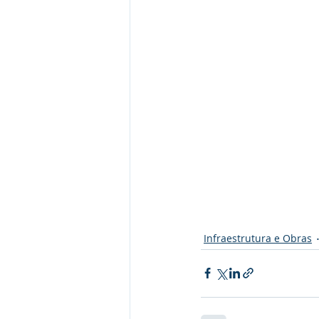
Infraestrutura e Obras