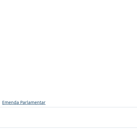
Emenda Parlamentar