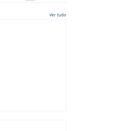
Ver tudo