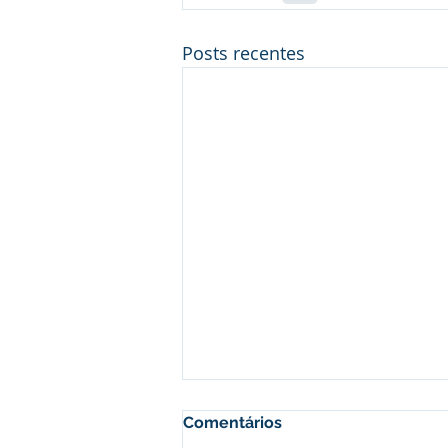
Posts recentes
Comentários