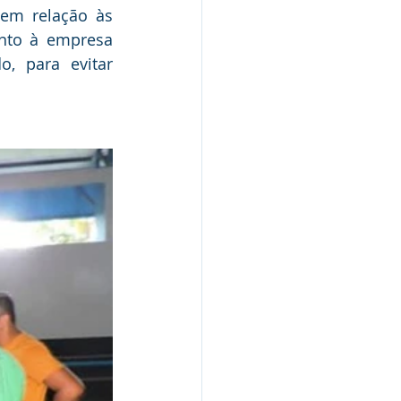
em relação às 
nto à empresa 
, para evitar 