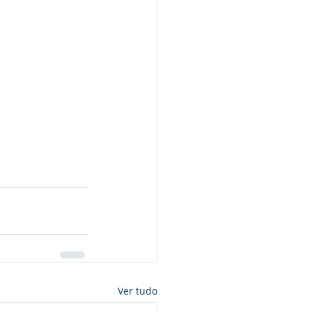
Ver tudo