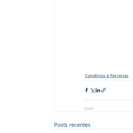
Convênios e Parcerias
Posts recentes