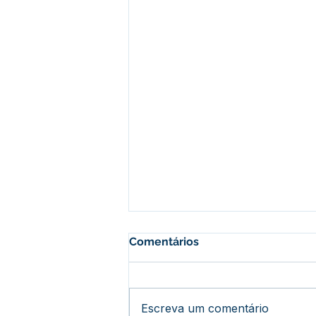
Comentários
Escreva um comentário