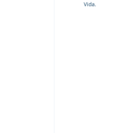
Vida.