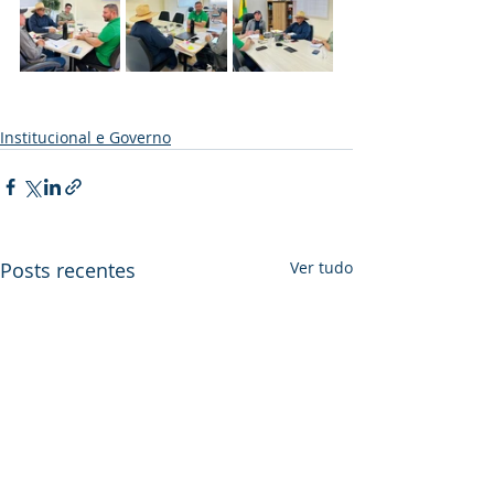
Institucional e Governo
Posts recentes
Ver tudo