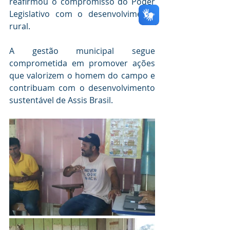
reafirmou o compromisso do Poder 
Legislativo com o desenvolvimento 
rural.
A gestão municipal segue 
comprometida em promover ações 
que valorizem o homem do campo e 
contribuam com o desenvolvimento 
sustentável de Assis Brasil.