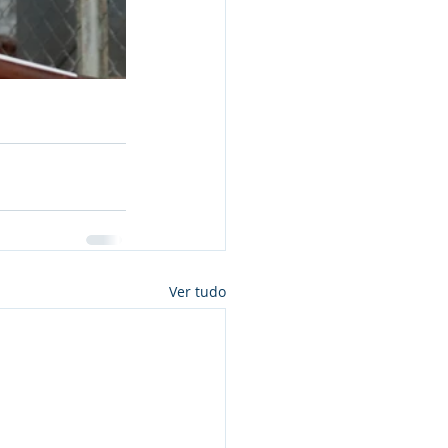
Ver tudo