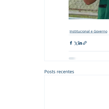
Institucional e Governo
Posts recentes