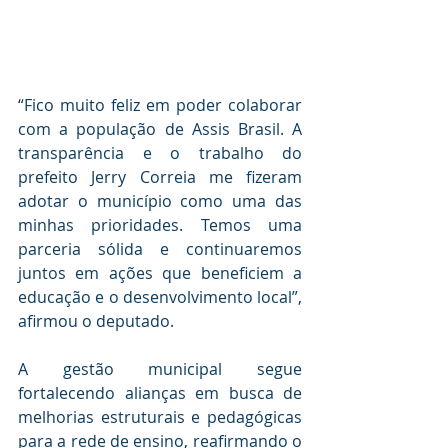
“Fico muito feliz em poder colaborar 
com a população de Assis Brasil. A 
transparência e o trabalho do 
prefeito Jerry Correia me fizeram 
adotar o município como uma das 
minhas prioridades. Temos uma 
parceria sólida e continuaremos 
juntos em ações que beneficiem a 
educação e o desenvolvimento local”, 
afirmou o deputado.
A gestão municipal segue 
fortalecendo alianças em busca de 
melhorias estruturais e pedagógicas 
para a rede de ensino, reafirmando o 