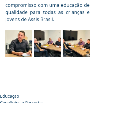
compromisso com uma educação de 
qualidade para todas as crianças e 
jovens de Assis Brasil.
Educação
Convênios e Parcerias