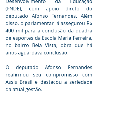
Desenvolvimento da Educação 
(FNDE), com apoio direto do 
deputado Afonso Fernandes. Além 
disso, o parlamentar já assegurou R$ 
400 mil para a conclusão da quadra 
de esportes da Escola Maria Ferreira, 
no bairro Bela Vista, obra que há 
anos aguardava conclusão.
O deputado Afonso Fernandes 
reafirmou seu compromisso com 
Assis Brasil e destacou a seriedade 
da atual gestão.