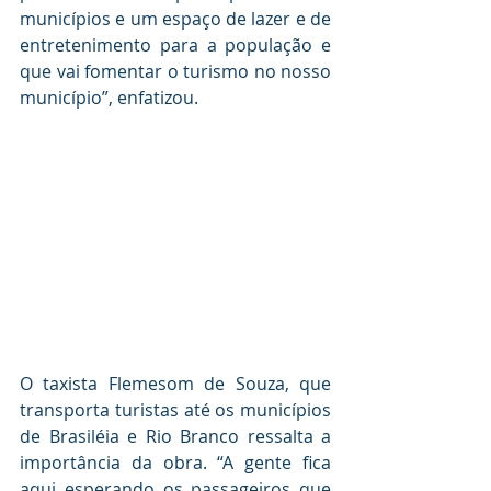
municípios e um espaço de lazer e de 
entretenimento para a população e 
que vai fomentar o turismo no nosso 
município”, enfatizou. 
O taxista Flemesom de Souza, que 
transporta turistas até os municípios 
de Brasiléia e Rio Branco ressalta a 
importância da obra. “A gente fica 
aqui esperando os passageiros que 