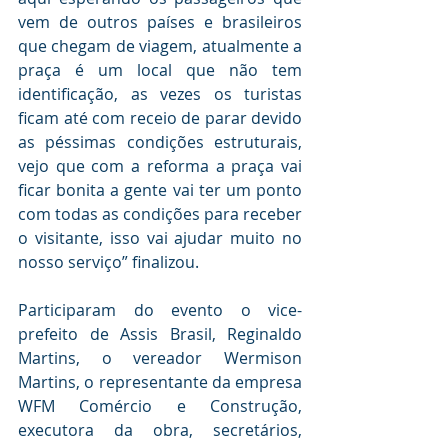
vem de outros países e brasileiros 
que chegam de viagem, atualmente a 
praça é um local que não tem 
identificação, as vezes os turistas 
ficam até com receio de parar devido 
as péssimas condições estruturais, 
vejo que com a reforma a praça vai 
ficar bonita a gente vai ter um ponto 
com todas as condições para receber 
o visitante, isso vai ajudar muito no 
nosso serviço” finalizou.
Participaram do evento o vice-
prefeito de Assis Brasil, Reginaldo 
Martins, o vereador Wermison 
Martins, o representante da empresa 
WFM Comércio e Construção, 
executora da obra, secretários, 