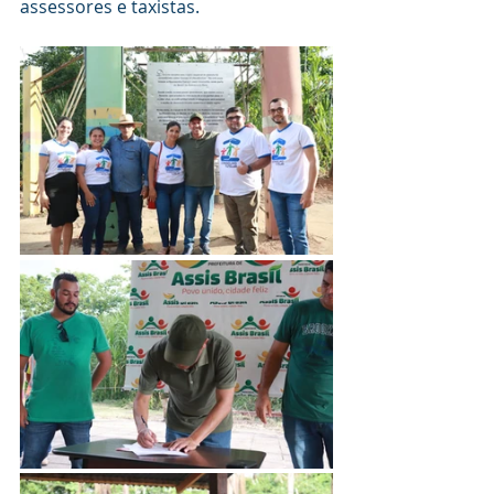
assessores e taxistas.