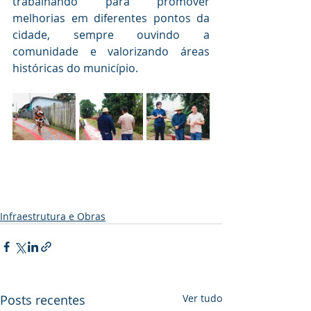
trabalhando para promover 
melhorias em diferentes pontos da 
cidade, sempre ouvindo a 
comunidade e valorizando áreas 
históricas do município.
Infraestrutura e Obras
Posts recentes
Ver tudo